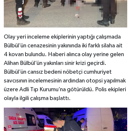
Olay yeri inceleme ekiplerinin yaptığı çalışmada
Bülbül’ün cenazesinin yakınında iki farklı silaha ait
4 kovan bulundu. Haberi alınca olay yerine gelen
Alihan Bülbül’ün yakınları sinir krizi geçirdi.
Bülbül’ün cansız bedeni nöbetçi cumhuriyet
savcısının incelemesinin ardından otopsi yapılmak
üzere Adli Tıp Kurumu’na götürüldü. Polis ekipleri
olayla ilgili çalışma başlattı.