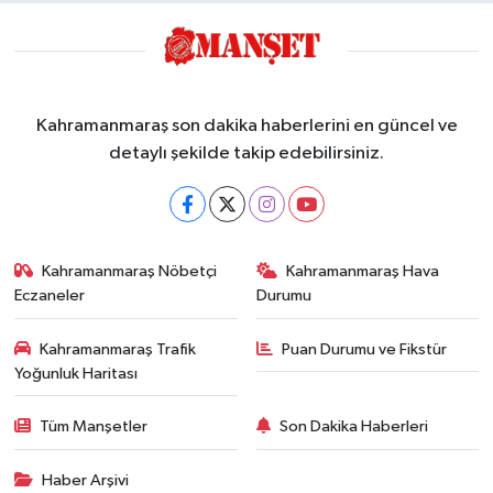
Kahramanmaraş son dakika haberlerini en güncel ve
detaylı şekilde takip edebilirsiniz.
Kahramanmaraş Nöbetçi
Kahramanmaraş Hava
Eczaneler
Durumu
Kahramanmaraş Trafik
Puan Durumu ve Fikstür
Yoğunluk Haritası
Tüm Manşetler
Son Dakika Haberleri
Haber Arşivi