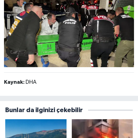
Kaynak:
DHA
Bunlar da ilginizi çekebilir