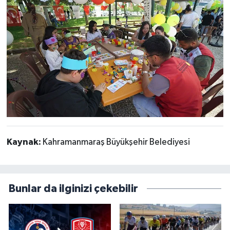
Kaynak:
Kahramanmaraş Büyükşehir Belediyesi
Bunlar da ilginizi çekebilir