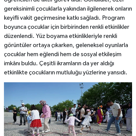
gereksinimli çocuklarla yakından ilgilenerek onların
keyifli vakit geçirmesine katkı sağladı. Program
boyunca çocuklar için birbirinden renkli etkinlikler
düzenlendi. Yüz boyama etkinlikleriyle renkli
görüntüler ortaya çıkarken, geleneksel oyunlarla
çocuklar hem eğlendi hem de sosyal etkileşim
imkânı buldu. Çeşitli ikramların da yer aldığı
etkinlikte çocukların mutluluğu yüzlerine yansıdı.