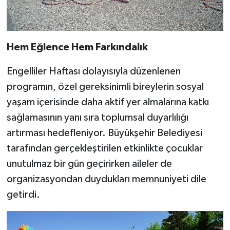
Hem Eğlence Hem Farkındalık
Engelliler Haftası dolayısıyla düzenlenen
programın, özel gereksinimli bireylerin sosyal
yaşam içerisinde daha aktif yer almalarına katkı
sağlamasının yanı sıra toplumsal duyarlılığı
artırması hedefleniyor. Büyükşehir Belediyesi
tarafından gerçekleştirilen etkinlikte çocuklar
unutulmaz bir gün geçirirken aileler de
organizasyondan duydukları memnuniyeti dile
getirdi.