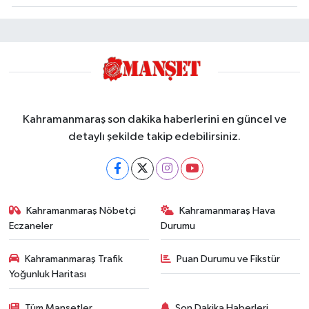
Kahramanmaraş son dakika haberlerini en güncel ve
detaylı şekilde takip edebilirsiniz.
Kahramanmaraş Nöbetçi
Kahramanmaraş Hava
Eczaneler
Durumu
Kahramanmaraş Trafik
Puan Durumu ve Fikstür
Yoğunluk Haritası
Tüm Manşetler
Son Dakika Haberleri