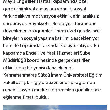
Mayıs Engelliler Haftası kapsamında özel
gereksinimli vatandaşlara yönelik sosyal
farkındalık ve motivasyon etkinliklerini aralıksız
sürdürüyor. Büyükşehir Belediyesi tarafından
düzenlenen programlarla hem özel gereksinimli
bireylerin sosyal yaşama katılımı destekleniyor
hem de toplumda farkındalık oluşturuluyor. Bu
kapsamda Engelli ve Yaşlı Hizmetleri Şube
Müdürlüğü koordinesinde gerçekleştirilen
etkinliklere bir yenisi daha eklendi.
Kahramanmaraş Sütçü İmam Üniversitesi Eğitim
Fakültesi iş birliğiyle düzenlenen programda
rehabilitasyon merkezi öğrencileri gönüllerince
eğlenme fırsatı buldu.