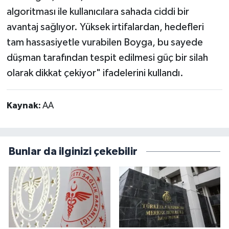
algoritması ile kullanıcılara sahada ciddi bir
avantaj sağlıyor. Yüksek irtifalardan, hedefleri
tam hassasiyetle vurabilen Boyga, bu sayede
düşman tarafından tespit edilmesi güç bir silah
olarak dikkat çekiyor" ifadelerini kullandı.
Kaynak:
AA
Bunlar da ilginizi çekebilir