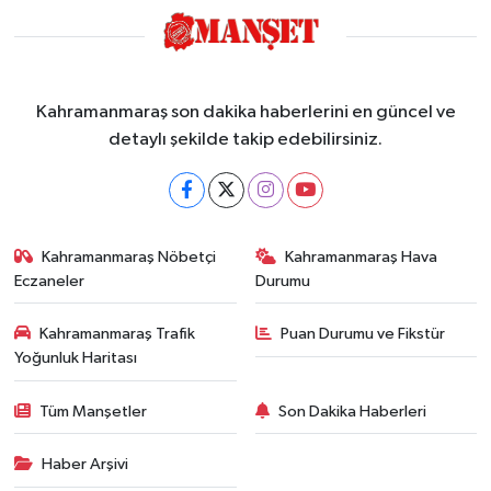
Kahramanmaraş son dakika haberlerini en güncel ve
detaylı şekilde takip edebilirsiniz.
Kahramanmaraş Nöbetçi
Kahramanmaraş Hava
Eczaneler
Durumu
Kahramanmaraş Trafik
Puan Durumu ve Fikstür
Yoğunluk Haritası
Tüm Manşetler
Son Dakika Haberleri
Haber Arşivi