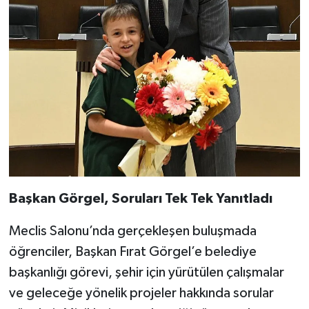
Başkan Görgel, Soruları Tek Tek Yanıtladı
Meclis Salonu’nda gerçekleşen buluşmada
öğrenciler, Başkan Fırat Görgel’e belediye
başkanlığı görevi, şehir için yürütülen çalışmalar
ve geleceğe yönelik projeler hakkında sorular