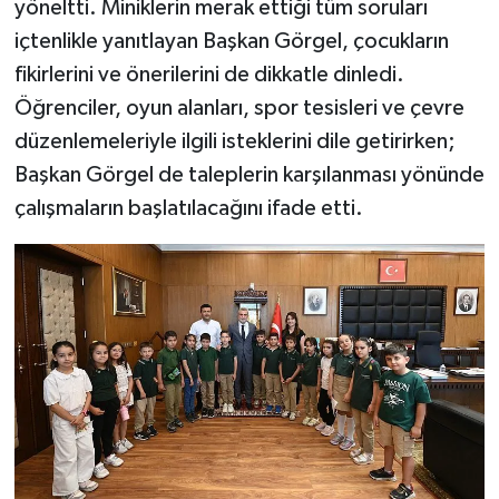
yöneltti. Miniklerin merak ettiği tüm soruları
içtenlikle yanıtlayan Başkan Görgel, çocukların
fikirlerini ve önerilerini de dikkatle dinledi.
Öğrenciler, oyun alanları, spor tesisleri ve çevre
düzenlemeleriyle ilgili isteklerini dile getirirken;
Başkan Görgel de taleplerin karşılanması yönünde
çalışmaların başlatılacağını ifade etti.