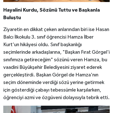
Hayalini Kurdu, Sözünü Tuttu ve Başkanla
Buluştu
Ziyaretin en dikkat çeken anlarından biri ise Hasan
Balcı İlkokulu 3. sınıf öğrencisi Hamza İlber
Kurt'un hikâyesi oldu. Sınıf başkanlığı
seçimlerinde arkadaşlarına, "Başkan Fırat Görgel'i
sınıfımıza getireceğim" sözünü veren Hamza, bu
vaadini Büyükşehir Belediyesini ziyaret ederek
gerçekleştirdi. Başkan Görgel de Hamza'nın
seçim döneminde verdiği sözü yerine getirmek
için gösterdiği çabayı tebessümle karşılarken,
öğrenciyi azmi ve özgüveni dolayısıyla tebrik etti.