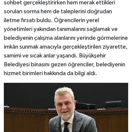
sohbet gerçekleştirirken hem merak ettikleri
soruları sorma hem de taleplerini doğrudan
iletme fırsatı buldu. Öğrencilerin yerel
yönetimleri yakından tanımalarını sağlamak ve
belediyenin çalışma alanlarını yerinde görmelerine
imkân sunmak amacıyla gerçekleştirilen ziyarette,
samimi ve sıcak anlar yaşandı. Büyükşehir
Belediyesi binasını gezen öğrenciler, belediyenin
hizmet birimleri hakkında da bilgi aldı.