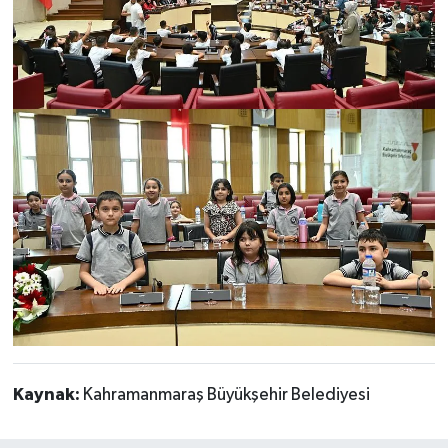
Kaynak:
Kahramanmaraş Büyükşehir Belediyesi