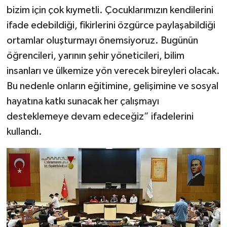
bizim için çok kıymetli. Çocuklarımızın kendilerini
ifade edebildiği, fikirlerini özgürce paylaşabildiği
ortamlar oluşturmayı önemsiyoruz. Bugünün
öğrencileri, yarının şehir yöneticileri, bilim
insanları ve ülkemize yön verecek bireyleri olacak.
Bu nedenle onların eğitimine, gelişimine ve sosyal
hayatına katkı sunacak her çalışmayı
desteklemeye devam edeceğiz” ifadelerini
kullandı.