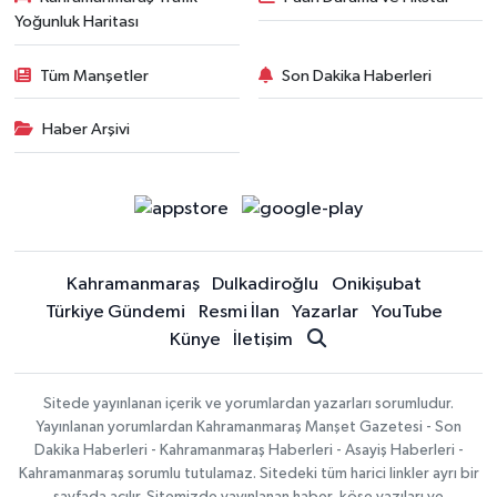
Yoğunluk Haritası
Tüm Manşetler
Son Dakika Haberleri
Haber Arşivi
Kahramanmaraş
Dulkadiroğlu
Onikişubat
Türkiye Gündemi
Resmi İlan
Yazarlar
YouTube
Künye
İletişim
Sitede yayınlanan içerik ve yorumlardan yazarları sorumludur.
Yayınlanan yorumlardan Kahramanmaraş Manşet Gazetesi - Son
Dakika Haberleri - Kahramanmaraş Haberleri - Asayiş Haberleri -
Kahramanmaraş sorumlu tutulamaz. Sitedeki tüm harici linkler ayrı bir