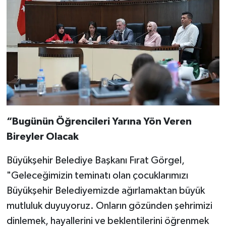
“Bugünün Öğrencileri Yarına Yön Veren
Bireyler Olacak
Büyükşehir Belediye Başkanı Fırat Görgel,
"Geleceğimizin teminatı olan çocuklarımızı
Büyükşehir Belediyemizde ağırlamaktan büyük
mutluluk duyuyoruz. Onların gözünden şehrimizi
dinlemek, hayallerini ve beklentilerini öğrenmek