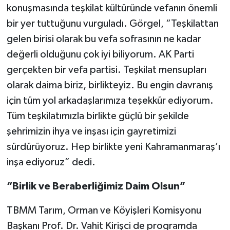
konuşmasında teşkilat kültüründe vefanın önemli
bir yer tuttuğunu vurguladı. Görgel, “Teşkilattan
gelen birisi olarak bu vefa sofrasının ne kadar
değerli olduğunu çok iyi biliyorum. AK Parti
gerçekten bir vefa partisi. Teşkilat mensupları
olarak daima biriz, birlikteyiz. Bu engin davranış
için tüm yol arkadaşlarımıza teşekkür ediyorum.
Tüm teşkilatımızla birlikte güçlü bir şekilde
şehrimizin ihya ve inşası için gayretimizi
sürdürüyoruz. Hep birlikte yeni Kahramanmaraş’ı
inşa ediyoruz” dedi.
“Birlik ve Beraberliğimiz Daim Olsun”
TBMM Tarım, Orman ve Köyişleri Komisyonu
Başkanı Prof. Dr. Vahit Kirişci de programda