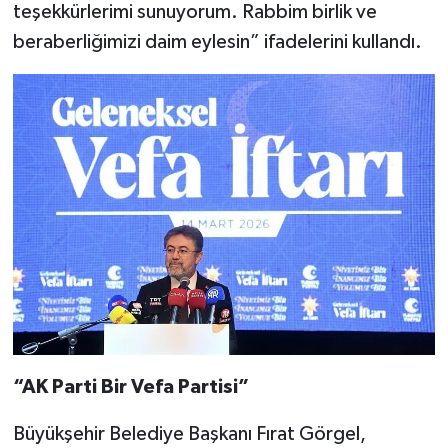
teşekkürlerimi sunuyorum. Rabbim birlik ve
beraberliğimizi daim eylesin” ifadelerini kullandı.
“AK Parti Bir Vefa Partisi”
Büyükşehir Belediye Başkanı Fırat Görgel,