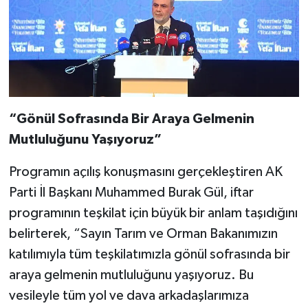
“Gönül Sofrasında Bir Araya Gelmenin
Mutluluğunu Yaşıyoruz”
Programın açılış konuşmasını gerçekleştiren AK
Parti İl Başkanı Muhammed Burak Gül, iftar
programının teşkilat için büyük bir anlam taşıdığını
belirterek, “Sayın Tarım ve Orman Bakanımızın
katılımıyla tüm teşkilatımızla gönül sofrasında bir
araya gelmenin mutluluğunu yaşıyoruz. Bu
vesileyle tüm yol ve dava arkadaşlarımıza