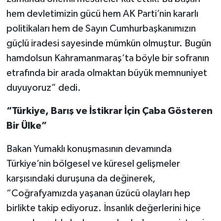
hem devletimizin gücü hem AK Parti’nin kararlı
politikaları hem de Sayın Cumhurbaşkanımızın
güçlü iradesi sayesinde mümkün olmuştur. Bugün
hamdolsun Kahramanmaraş’ta böyle bir sofranın
etrafında bir arada olmaktan büyük memnuniyet
duyuyoruz” dedi.
“Türkiye, Barış ve İstikrar İçin Çaba Gösteren
Bir Ülke”
Bakan Yumaklı konuşmasının devamında
Türkiye’nin bölgesel ve küresel gelişmeler
karşısındaki duruşuna da değinerek,
“Coğrafyamızda yaşanan üzücü olayları hep
birlikte takip ediyoruz. İnsanlık değerlerini hiçe