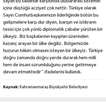
sayan bu saldırılar karşısında uluslararası sistemin
içine düştüğü acziyet çok nettir. Türkiye olarak
Sayın Cumhurbaşkanımızın liderliğinde bütün bu
gelişmelere karşı dur diyen, barışın ve istikrarın
tesisi için çok yönlü diplomatik çabalar yürüten bir
ülkeyiz. Biz başkalarının kayıpları üzerinden
kazanç arayan bir ülke değiliz. Bölgemizde
huzurun hâkim olmasını isteyen bir ülkeyiz. Türkiye
doğru zamanda doğru yerde durarak hem milli
hem de insani sorumluluğunu yerine getirmeye
devam etmektedir” ifadelerini kullandı.
Kaynak:
Kahramanmaraş Büyükşehir Belediyesi