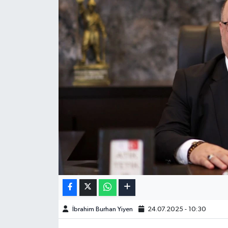
İbrahim Burhan Yiyen
24.07.2025 - 10:30