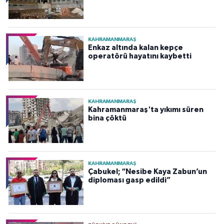
KAHRAMANMARAŞ
Enkaz altında kalan kepçe
operatörü hayatını kaybetti
KAHRAMANMARAŞ
Kahramanmaraş'ta yıkımı süren
bina çöktü
KAHRAMANMARAŞ
Çabukel; “Nesibe Kaya Zabun’un
diploması gasp edildi”