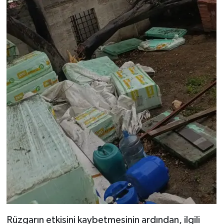
Rüzgarın etkisini kaybetmesinin ardından, ilgili