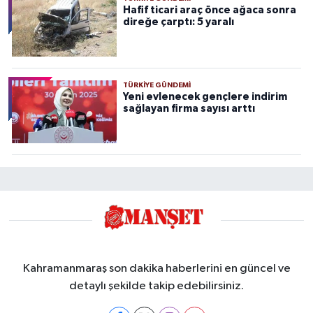
Hafif ticari araç önce ağaca sonra
direğe çarptı: 5 yaralı
TÜRKIYE GÜNDEMI
Yeni evlenecek gençlere indirim
sağlayan firma sayısı arttı
Kahramanmaraş son dakika haberlerini en güncel ve
detaylı şekilde takip edebilirsiniz.