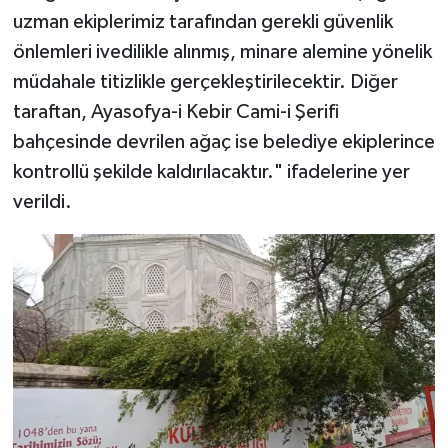
uzman ekiplerimiz tarafından gerekli güvenlik
önlemleri ivedilikle alınmış, minare alemine yönelik
müdahale titizlikle gerçekleştirilecektir. Diğer
taraftan, Ayasofya-i Kebir Cami-i Şerifi
bahçesinde devrilen ağaç ise belediye ekiplerince
kontrollü şekilde kaldırılacaktır." ifadelerine yer
verildi.