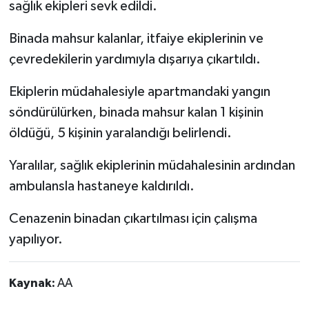
sağlık ekipleri sevk edildi.
Binada mahsur kalanlar, itfaiye ekiplerinin ve
çevredekilerin yardımıyla dışarıya çıkartıldı.
Ekiplerin müdahalesiyle apartmandaki yangın
söndürülürken, binada mahsur kalan 1 kişinin
öldüğü, 5 kişinin yaralandığı belirlendi.
Yaralılar, sağlık ekiplerinin müdahalesinin ardından
ambulansla hastaneye kaldırıldı.
Cenazenin binadan çıkartılması için çalışma
yapılıyor.
Kaynak:
AA