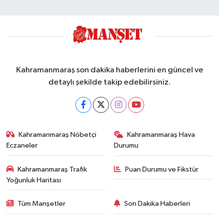
Kahramanmaraş son dakika haberlerini en güncel ve
detaylı şekilde takip edebilirsiniz.
Kahramanmaraş Nöbetçi
Kahramanmaraş Hava
Eczaneler
Durumu
Kahramanmaraş Trafik
Puan Durumu ve Fikstür
Yoğunluk Haritası
Tüm Manşetler
Son Dakika Haberleri