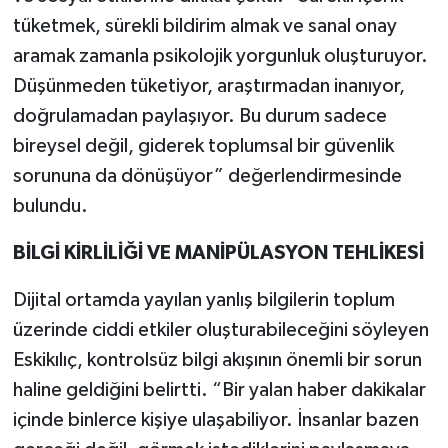
tüketmek, sürekli bildirim almak ve sanal onay
aramak zamanla psikolojik yorgunluk oluşturuyor.
Düşünmeden tüketiyor, araştırmadan inanıyor,
doğrulamadan paylaşıyor. Bu durum sadece
bireysel değil, giderek toplumsal bir güvenlik
sorununa da dönüşüyor” değerlendirmesinde
bulundu.
BİLGİ KİRLİLİĞİ VE MANİPÜLASYON TEHLİKESİ
Dijital ortamda yayılan yanlış bilgilerin toplum
üzerinde ciddi etkiler oluşturabileceğini söyleyen
Eskikılıç, kontrolsüz bilgi akışının önemli bir sorun
haline geldiğini belirtti. “Bir yalan haber dakikalar
içinde binlerce kişiye ulaşabiliyor. İnsanlar bazen