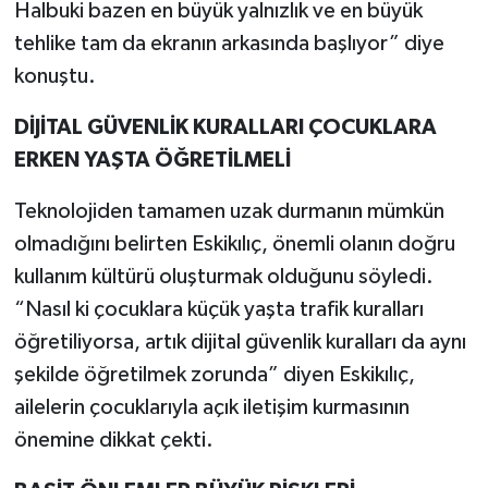
Halbuki bazen en büyük yalnızlık ve en büyük
tehlike tam da ekranın arkasında başlıyor” diye
konuştu.
DİJİTAL GÜVENLİK KURALLARI ÇOCUKLARA
ERKEN YAŞTA ÖĞRETİLMELİ
Teknolojiden tamamen uzak durmanın mümkün
olmadığını belirten Eskikılıç, önemli olanın doğru
kullanım kültürü oluşturmak olduğunu söyledi.
“Nasıl ki çocuklara küçük yaşta trafik kuralları
öğretiliyorsa, artık dijital güvenlik kuralları da aynı
şekilde öğretilmek zorunda” diyen Eskikılıç,
ailelerin çocuklarıyla açık iletişim kurmasının
önemine dikkat çekti.