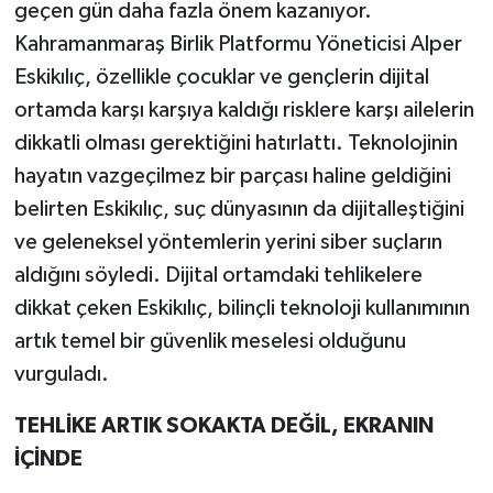
geçen gün daha fazla önem kazanıyor.
Kahramanmaraş Birlik Platformu Yöneticisi Alper
Eskikılıç, özellikle çocuklar ve gençlerin dijital
ortamda karşı karşıya kaldığı risklere karşı ailelerin
dikkatli olması gerektiğini hatırlattı. Teknolojinin
hayatın vazgeçilmez bir parçası haline geldiğini
belirten Eskikılıç, suç dünyasının da dijitalleştiğini
ve geleneksel yöntemlerin yerini siber suçların
aldığını söyledi. Dijital ortamdaki tehlikelere
dikkat çeken Eskikılıç, bilinçli teknoloji kullanımının
artık temel bir güvenlik meselesi olduğunu
vurguladı.
TEHLİKE ARTIK SOKAKTA DEĞİL, EKRANIN
İÇİNDE