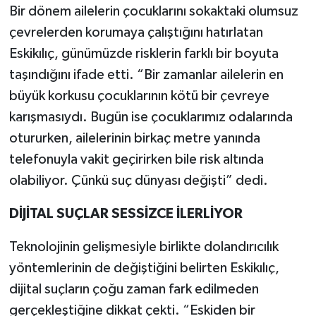
Bir dönem ailelerin çocuklarını sokaktaki olumsuz
çevrelerden korumaya çalıştığını hatırlatan
Eskikılıç, günümüzde risklerin farklı bir boyuta
taşındığını ifade etti. “Bir zamanlar ailelerin en
büyük korkusu çocuklarının kötü bir çevreye
karışmasıydı. Bugün ise çocuklarımız odalarında
otururken, ailelerinin birkaç metre yanında
telefonuyla vakit geçirirken bile risk altında
olabiliyor. Çünkü suç dünyası değişti” dedi.
DİJİTAL SUÇLAR SESSİZCE İLERLİYOR
Teknolojinin gelişmesiyle birlikte dolandırıcılık
yöntemlerinin de değiştiğini belirten Eskikılıç,
dijital suçların çoğu zaman fark edilmeden
gerçekleştiğine dikkat çekti. “Eskiden bir