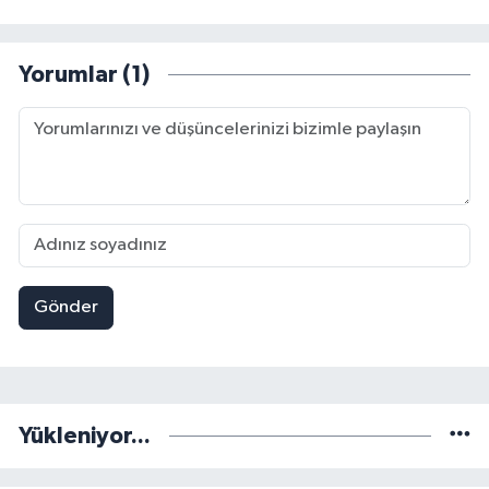
Yorumlar (1)
Gönder
Yükleniyor...