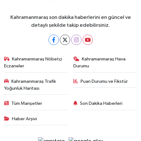
Kahramanmaraş son dakika haberlerini en güncel ve
detaylı şekilde takip edebilirsiniz.
Kahramanmaraş Nöbetçi
Kahramanmaraş Hava
Eczaneler
Durumu
Kahramanmaraş Trafik
Puan Durumu ve Fikstür
Yoğunluk Haritası
Tüm Manşetler
Son Dakika Haberleri
Haber Arşivi