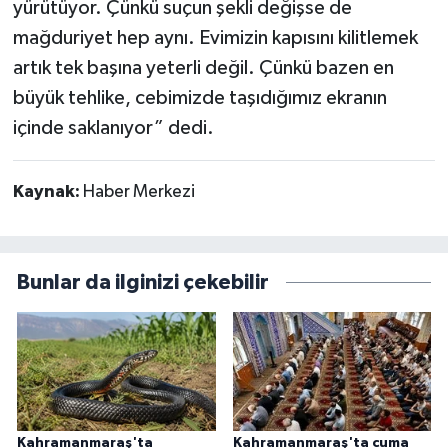
yürütüyor. Çünkü suçun şekli değişse de
mağduriyet hep aynı. Evimizin kapısını kilitlemek
artık tek başına yeterli değil. Çünkü bazen en
büyük tehlike, cebimizde taşıdığımız ekranın
içinde saklanıyor” dedi.
Kaynak:
Haber Merkezi
Bunlar da ilginizi çekebilir
Kahramanmaraş'ta
Kahramanmaraş'ta cuma