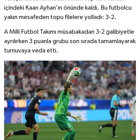
içindeki Kaan Ayhan'ın önünde kaldı. Bu futbolcu
yakın mesafeden topu filelere yolladı: 3-2.
A Milli Futbol Takımı müsabakadan 3-2 galibiyetle
ayrılırken 3 puanla grubu son sırada tamamlayarak
turnuvaya veda etti.