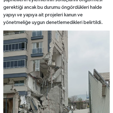
gerektiği ancak bu durumu öngördükleri halde
yapıyı ve yapıya ait projeleri kanun ve
yönetmeliğe uygun denetlemedikleri belirtildi.