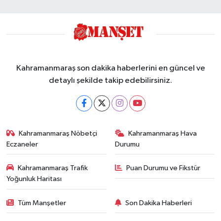
Kahramanmaraş son dakika haberlerini en güncel ve
detaylı şekilde takip edebilirsiniz.
Kahramanmaraş Nöbetçi
Kahramanmaraş Hava
Eczaneler
Durumu
Kahramanmaraş Trafik
Puan Durumu ve Fikstür
Yoğunluk Haritası
Tüm Manşetler
Son Dakika Haberleri