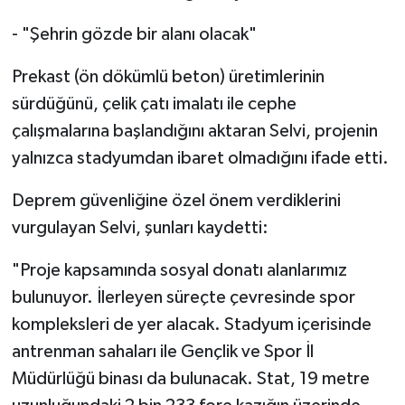
- "Şehrin gözde bir alanı olacak"
Prekast (ön dökümlü beton) üretimlerinin
sürdüğünü, çelik çatı imalatı ile cephe
çalışmalarına başlandığını aktaran Selvi, projenin
yalnızca stadyumdan ibaret olmadığını ifade etti.
Deprem güvenliğine özel önem verdiklerini
vurgulayan Selvi, şunları kaydetti:
"Proje kapsamında sosyal donatı alanlarımız
bulunuyor. İlerleyen süreçte çevresinde spor
kompleksleri de yer alacak. Stadyum içerisinde
antrenman sahaları ile Gençlik ve Spor İl
Müdürlüğü binası da bulunacak. Stat, 19 metre