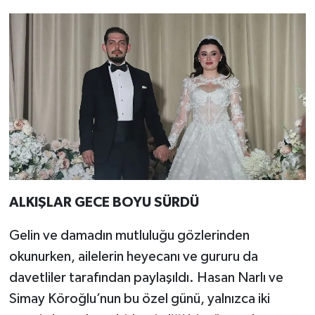
ALKIŞLAR GECE BOYU SÜRDÜ
Gelin ve damadın mutluluğu gözlerinden
okunurken, ailelerin heyecanı ve gururu da
davetliler tarafından paylaşıldı. Hasan Narlı ve
Simay Köroğlu’nun bu özel günü, yalnızca iki