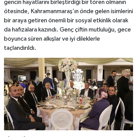
gencin hayatlarını birleştirdiği bir tören olmanın
ötesinde, Kahramanmaraş’ın önde gelen isimlerini
bir araya getiren önemli bir sosyal etkinlik olarak
da hafızalara kazındı. Genç çiftin mutluluğu, gece
boyunca süren alkışlar ve iyi dileklerle
taçlandırıldı.