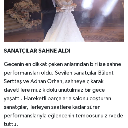
SANATÇILAR SAHNE ALDI
Gecenin en dikkat çeken anlarından biri ise sahne
performansları oldu. Sevilen sanatçılar Bülent
Serttaş ve Adnan Orhan, sahneye çıkarak
davetlilere müzik dolu unutulmaz bir gece
yaşattı. Hareketli parçalarla salonu coşturan
sanatçılar, ilerleyen saatlere kadar süren
performanslarıyla eğlencenin temposunu zirvede
tuttu.