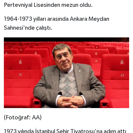
Pertevniyal Lisesinden mezun oldu.
1964-1973 yılları arasında Ankara Meydan
Sahnesi'nde çalıştı.
(Fotoğraf: AA)
1973 yılında İstanbul Şehir Tiyatrosu'na adım attı