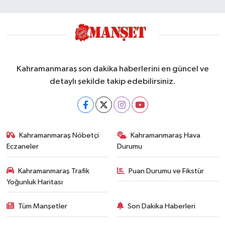
Kahramanmaraş son dakika haberlerini en güncel ve
detaylı şekilde takip edebilirsiniz.
Kahramanmaraş Nöbetçi
Kahramanmaraş Hava
Eczaneler
Durumu
Kahramanmaraş Trafik
Puan Durumu ve Fikstür
Yoğunluk Haritası
Tüm Manşetler
Son Dakika Haberleri