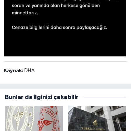
Kaynak:
DHA
Bunlar da ilginizi çekebilir