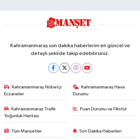
Kahramanmaraş son dakika haberlerini en güncel ve
detaylı şekilde takip edebilirsiniz.
Kahramanmaraş Nöbetçi
Kahramanmaraş Hava
Eczaneler
Durumu
Kahramanmaraş Trafik
Puan Durumu ve Fikstür
Yoğunluk Haritası
Tüm Manşetler
Son Dakika Haberleri