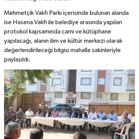
Mehmetçik Vakfı Parkı içerisinde bulunan alanda
ise Hasena Vakfı ile belediye arasında yapılan
protokol kapsamında cami ve kütüphane
yapılacağı, alanın ilim ve kültür merkezi olarak
değerlendirileceği bilgisi mahalle sakinleriyle
paylaşıldı.