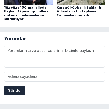
Yüz yüze 100. mahallede:
Karagöl-Çobanlı Bağlantı
Başkan Akpınar gönüllere
Yolunda Sathi Kaplama
dokunan buluşmalarını
Çalışmaları Başladı
sürdürüyor
Yorumlar
Gönder