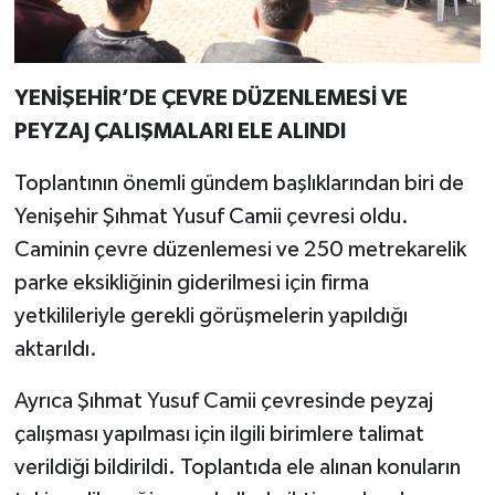
YENİŞEHİR’DE ÇEVRE DÜZENLEMESİ VE
PEYZAJ ÇALIŞMALARI ELE ALINDI
Toplantının önemli gündem başlıklarından biri de
Yenişehir Şıhmat Yusuf Camii çevresi oldu.
Caminin çevre düzenlemesi ve 250 metrekarelik
parke eksikliğinin giderilmesi için firma
yetkilileriyle gerekli görüşmelerin yapıldığı
aktarıldı.
Ayrıca Şıhmat Yusuf Camii çevresinde peyzaj
çalışması yapılması için ilgili birimlere talimat
verildiği bildirildi. Toplantıda ele alınan konuların