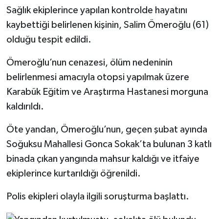
Sağlık ekiplerince yapılan kontrolde hayatını
kaybettiği belirlenen kişinin, Salim Ömeroğlu (61)
olduğu tespit edildi.
Ömeroğlu’nun cenazesi, ölüm nedeninin
belirlenmesi amacıyla otopsi yapılmak üzere
Karabük Eğitim ve Araştırma Hastanesi morguna
kaldırıldı.
Öte yandan, Ömeroğlu’nun, geçen şubat ayında
Soğuksu Mahallesi Gonca Sokak’ta bulunan 3 katlı
binada çıkan yangında mahsur kaldığı ve itfaiye
ekiplerince kurtarıldığı öğrenildi.
Polis ekipleri olayla ilgili soruşturma başlattı.