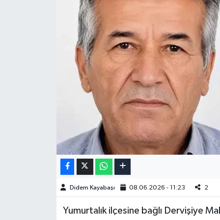
Didem Kayabaşı
08.06.2026 - 11:23
2
Yumurtalık ilçesine bağlı Dervişiye Ma