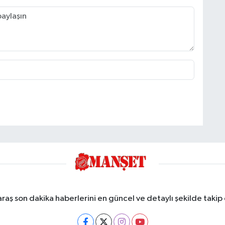
ş son dakika haberlerini en güncel ve detaylı şekilde takip e