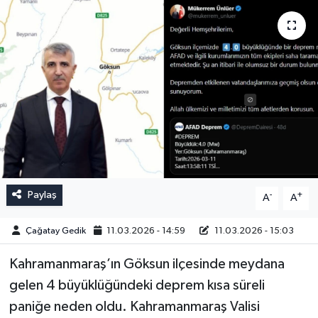
Paylaş
-
+
A
A
Çağatay Gedik
11.03.2026 - 14:59
11.03.2026 - 15:03
Kahramanmaraş’ın Göksun ilçesinde meydana
gelen 4 büyüklüğündeki deprem kısa süreli
paniğe neden oldu. Kahramanmaraş Valisi