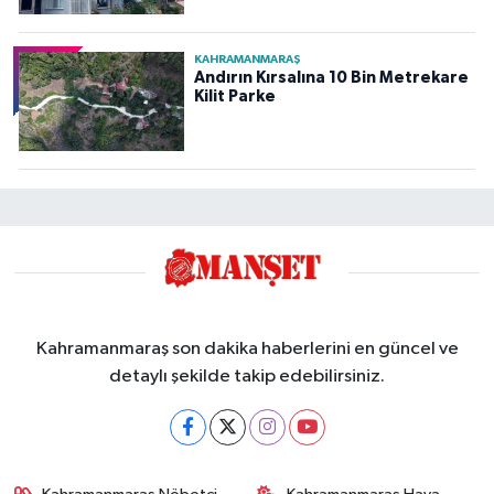
KAHRAMANMARAŞ
Andırın Kırsalına 10 Bin Metrekare
Kilit Parke
Kahramanmaraş son dakika haberlerini en güncel ve
detaylı şekilde takip edebilirsiniz.