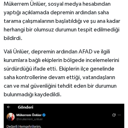
Mükerrem Ünlüer, sosyal medya hesabından
yaptığı açıklamada depremin ardından saha
tarama çalışmalarının başlatıldığı ve şu ana kadar
herhangi bir olumsuz durumun tespit edilmediği
bildirdi.
Vali Ünlüer, depremin ardından AFAD ve ilgili
kurumlara bağlı ekiplerin bölgede incelemelerini
sürdürdüğü ifade etti. Ekiplerin ilçe genelinde
saha kontrollerine devam ettiği, vatandaşların
can ve mal güvenliğini tehdit eden bir durumun
bulunmadığı kaydedildi.