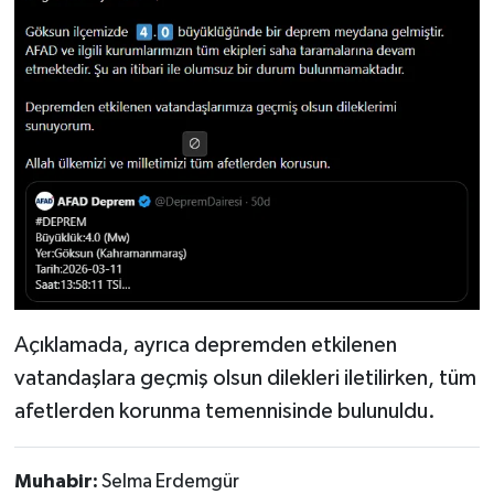
Açıklamada, ayrıca depremden etkilenen
vatandaşlara geçmiş olsun dilekleri iletilirken, tüm
afetlerden korunma temennisinde bulunuldu.
Muhabir:
Selma Erdemgür