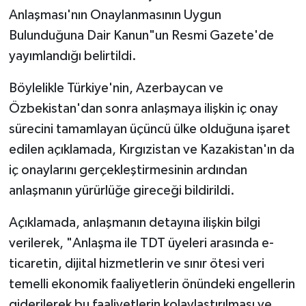
Anlaşması'nın Onaylanmasının Uygun
Bulunduğuna Dair Kanun"un Resmi Gazete'de
yayımlandığı belirtildi.
Böylelikle Türkiye'nin, Azerbaycan ve
Özbekistan'dan sonra anlaşmaya ilişkin iç onay
sürecini tamamlayan üçüncü ülke olduğuna işaret
edilen açıklamada, Kırgızistan ve Kazakistan'ın da
iç onaylarını gerçekleştirmesinin ardından
anlaşmanın yürürlüğe gireceği bildirildi.
Açıklamada, anlaşmanın detayına ilişkin bilgi
verilerek, "Anlaşma ile TDT üyeleri arasında e-
ticaretin, dijital hizmetlerin ve sınır ötesi veri
temelli ekonomik faaliyetlerin önündeki engellerin
giderilerek bu faaliyetlerin kolaylaştırılması ve