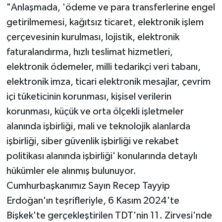
"Anlaşmada, 'ödeme ve para transferlerine engel
getirilmemesi, kağıtsız ticaret, elektronik işlem
çerçevesinin kurulması, lojistik, elektronik
faturalandırma, hızlı teslimat hizmetleri,
elektronik ödemeler, milli tedarikçi veri tabanı,
elektronik imza, ticari elektronik mesajlar, çevrim
içi tüketicinin korunması, kişisel verilerin
korunması, küçük ve orta ölçekli işletmeler
alanında işbirliği, mali ve teknolojik alanlarda
işbirliği, siber güvenlik işbirliği ve rekabet
politikası alanında işbirliği' konularında detaylı
hükümler ele alınmış bulunuyor.
Cumhurbaşkanımız Sayın Recep Tayyip
Erdoğan'ın teşrifleriyle, 6 Kasım 2024'te
Bişkek'te gerçekleştirilen TDT'nin 11. Zirvesi'nde