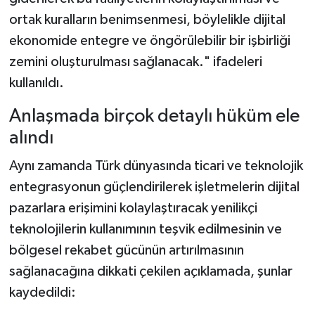
ortak kuralların benimsenmesi, böylelikle dijital
ekonomide entegre ve öngörülebilir bir işbirliği
zemini oluşturulması sağlanacak." ifadeleri
kullanıldı.
Anlaşmada birçok detaylı hüküm ele
alındı
Aynı zamanda Türk dünyasında ticari ve teknolojik
entegrasyonun güçlendirilerek işletmelerin dijital
pazarlara erişimini kolaylaştıracak yenilikçi
teknolojilerin kullanımının teşvik edilmesinin ve
bölgesel rekabet gücünün artırılmasının
sağlanacağına dikkati çekilen açıklamada, şunlar
kaydedildi: