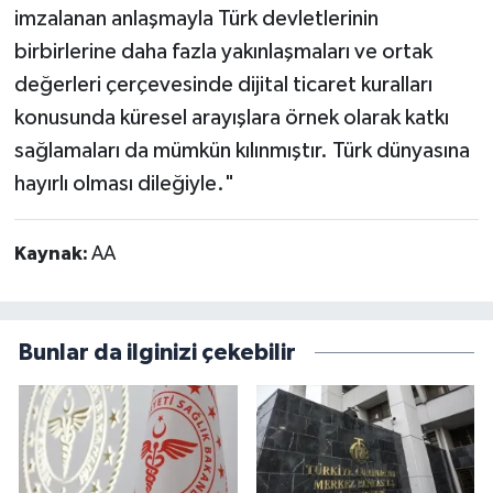
imzalanan anlaşmayla Türk devletlerinin
birbirlerine daha fazla yakınlaşmaları ve ortak
değerleri çerçevesinde dijital ticaret kuralları
konusunda küresel arayışlara örnek olarak katkı
sağlamaları da mümkün kılınmıştır. Türk dünyasına
hayırlı olması dileğiyle."
Kaynak:
AA
Bunlar da ilginizi çekebilir