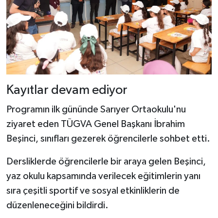
Kayıtlar devam ediyor
Programın ilk gününde Sarıyer Ortaokulu'nu
ziyaret eden TÜGVA Genel Başkanı İbrahim
Beşinci, sınıfları gezerek öğrencilerle sohbet etti.
Dersliklerde öğrencilerle bir araya gelen Beşinci,
yaz okulu kapsamında verilecek eğitimlerin yanı
sıra çeşitli sportif ve sosyal etkinliklerin de
düzenleneceğini bildirdi.