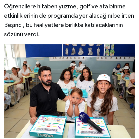
Öğrencilere hitaben yüzme, golf ve ata binme
etkinliklerinin de programda yer alacağını belirten
Beşinci, bu faaliyetlere birlikte katılacaklarının
sözünü verdi.