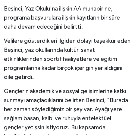
Beşinci, Yaz Okulu'na ilişkin AA muhabirine,
programa başvurulara ilişkin kayıtların bir süre
daha devam edeceğini belirtti.
Velilere gösterdikleri ilgiden dolayı teşekkür eden
Beşinci, yaz okullarında kültür-sanat
etkinliklerinden sportif faaliyetlere ve eğitim
programlarına kadar birçok içeriğin yer aldığını
dile getirdi.
Gençlerin akademik ve sosyal gelişimlerine katkı
sunmayı amaçladıklarını belirten Beşinci, "Burada
her zaman söylediğimiz bir şey var. Ayağı yere
sağlam basan, kalbi ve ruhuyla entelektüel
gençler yetişsin istiyoruz. Bu kapsamda