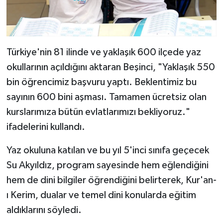
Türkiye'nin 81 ilinde ve yaklaşık 600 ilçede yaz
okullarının açıldığını aktaran Beşinci, "Yaklaşık 550
bin öğrencimiz başvuru yaptı. Beklentimiz bu
sayının 600 bini aşması. Tamamen ücretsiz olan
kurslarımıza bütün evlatlarımızı bekliyoruz."
ifadelerini kullandı.
Yaz okuluna katılan ve bu yıl 5'inci sınıfa geçecek
Su Akyıldız, program sayesinde hem eğlendiğini
hem de dini bilgiler öğrendiğini belirterek, Kur'an-
ı Kerim, dualar ve temel dini konularda eğitim
aldıklarını söyledi.