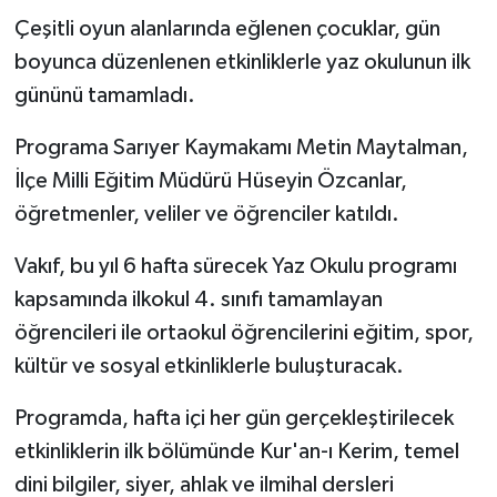
Çeşitli oyun alanlarında eğlenen çocuklar, gün
boyunca düzenlenen etkinliklerle yaz okulunun ilk
gününü tamamladı.
Programa Sarıyer Kaymakamı Metin Maytalman,
İlçe Milli Eğitim Müdürü Hüseyin Özcanlar,
öğretmenler, veliler ve öğrenciler katıldı.
Vakıf, bu yıl 6 hafta sürecek Yaz Okulu programı
kapsamında ilkokul 4. sınıfı tamamlayan
öğrencileri ile ortaokul öğrencilerini eğitim, spor,
kültür ve sosyal etkinliklerle buluşturacak.
Programda, hafta içi her gün gerçekleştirilecek
etkinliklerin ilk bölümünde Kur'an-ı Kerim, temel
dini bilgiler, siyer, ahlak ve ilmihal dersleri