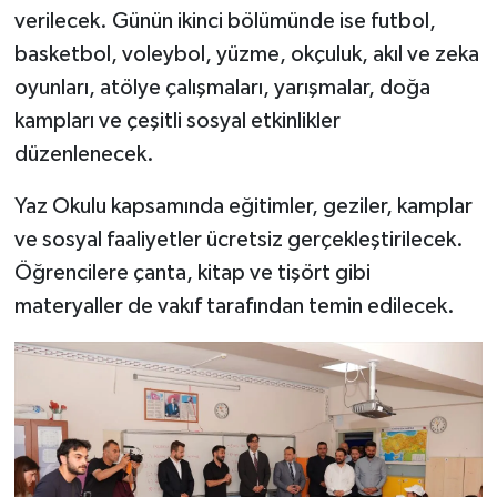
verilecek. Günün ikinci bölümünde ise futbol,
basketbol, voleybol, yüzme, okçuluk, akıl ve zeka
oyunları, atölye çalışmaları, yarışmalar, doğa
kampları ve çeşitli sosyal etkinlikler
düzenlenecek.
Yaz Okulu kapsamında eğitimler, geziler, kamplar
ve sosyal faaliyetler ücretsiz gerçekleştirilecek.
Öğrencilere çanta, kitap ve tişört gibi
materyaller de vakıf tarafından temin edilecek.