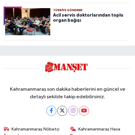
TÜRKIYE GÜNDEMI
Acil servis doktorlarından toplu
organ bağışı
Kahramanmaraş son dakika haberlerini en güncel ve
detaylı şekilde takip edebilirsiniz.
Kahramanmaraş Nöbetçi
Kahramanmaraş Hava