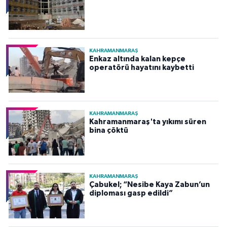
KAHRAMANMARAŞ
Enkaz altında kalan kepçe
operatörü hayatını kaybetti
KAHRAMANMARAŞ
Kahramanmaraş'ta yıkımı süren
bina çöktü
KAHRAMANMARAŞ
Çabukel; “Nesibe Kaya Zabun’un
diploması gasp edildi”