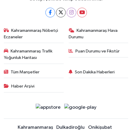
Kahramanmaraş Nöbetçi
Kahramanmaraş Hava
Eczaneler
Durumu
Kahramanmaraş Trafik
Puan Durumu ve Fikstür
Yoğunluk Haritası
Tüm Manşetler
Son Dakika Haberleri
Haber Arşivi
Kahramanmaraş
Dulkadiroğlu
Onikişubat