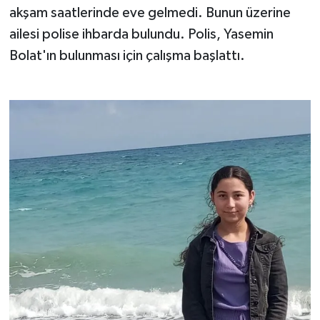
akşam saatlerinde eve gelmedi. Bunun üzerine
ailesi polise ihbarda bulundu. Polis, Yasemin
Bolat'ın bulunması için çalışma başlattı.