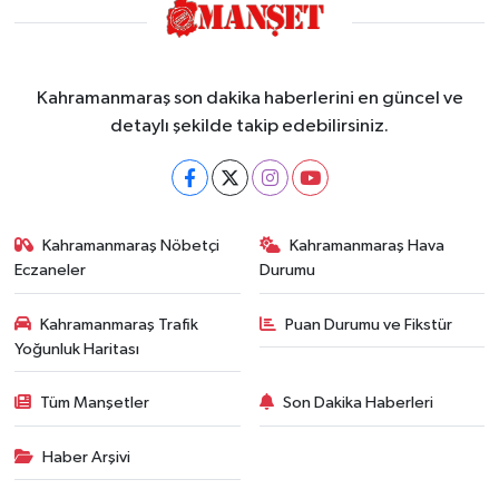
Kahramanmaraş son dakika haberlerini en güncel ve
detaylı şekilde takip edebilirsiniz.
Kahramanmaraş Nöbetçi
Kahramanmaraş Hava
Eczaneler
Durumu
Kahramanmaraş Trafik
Puan Durumu ve Fikstür
Yoğunluk Haritası
Tüm Manşetler
Son Dakika Haberleri
Haber Arşivi