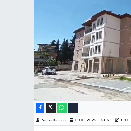
Melisa Kazancı
09.05.2026 - 16:06
09.05