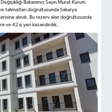
m Değişikliği Bakanımız Sayın Murat Kurum
ın talimatları doğrultusunda Sakarya
erisine alındı. Bu rezerv alan doğrultusunda
 ve 42 iş yeri kazandırdık.