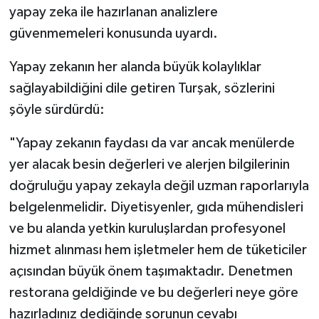
yapay zeka ile hazırlanan analizlere
güvenmemeleri konusunda uyardı.
Yapay zekanın her alanda büyük kolaylıklar
sağlayabildiğini dile getiren Turşak, sözlerini
şöyle sürdürdü:
"Yapay zekanın faydası da var ancak menülerde
yer alacak besin değerleri ve alerjen bilgilerinin
doğruluğu yapay zekayla değil uzman raporlarıyla
belgelenmelidir. Diyetisyenler, gıda mühendisleri
ve bu alanda yetkin kuruluşlardan profesyonel
hizmet alınması hem işletmeler hem de tüketiciler
açısından büyük önem taşımaktadır. Denetmen
restorana geldiğinde ve bu değerleri neye göre
hazırladınız dediğinde sorunun cevabı