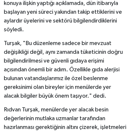
konuya ilişkin yaptığı açıklamada, dün itibarıyla
başlayan yeni süreci yakından takip ettiklerini ve
aylardır üyelerini ve sektörü bilgilendirdiklerini
söyledi.
Turşak, "Bu düzenleme sadece bir mevzuat
değişikliği değil, aynı zamanda tüketicinin doğru
bilgilendirilmesi ve güvenli gıdaya erişimi
açısından önemli bir adım. Özellikle gıda alerjisi
bulunan vatandaşlarımız ile özel beslenme
gereksinimi olan bireyler için menülerde yer
alacak bilgiler büyük önem taşıyor." dedi.
Rıdvan Turşak, menülerde yer alacak besin
değerlerinin mutlaka uzmanlar tarafından
hazırlanması gerektiğinin altını çizerek, işletmeleri