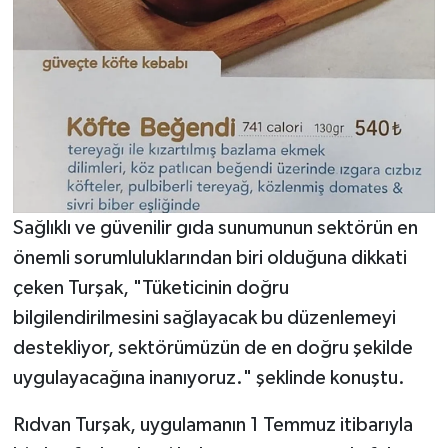
Sağlıklı ve güvenilir gıda sunumunun sektörün en
önemli sorumluluklarından biri olduğuna dikkati
çeken Turşak, "Tüketicinin doğru
bilgilendirilmesini sağlayacak bu düzenlemeyi
destekliyor, sektörümüzün de en doğru şekilde
uygulayacağına inanıyoruz." şeklinde konuştu.
Rıdvan Turşak, uygulamanın 1 Temmuz itibarıyla