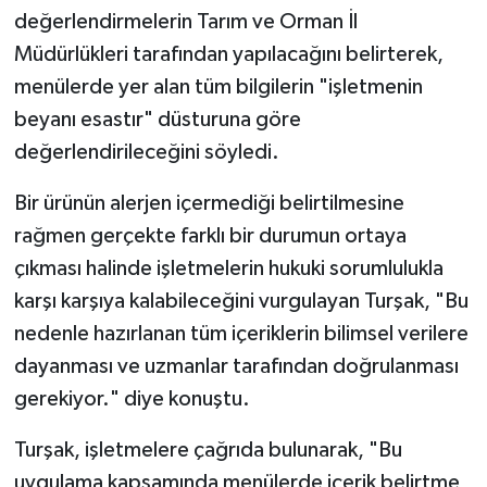
değerlendirmelerin Tarım ve Orman İl
Müdürlükleri tarafından yapılacağını belirterek,
menülerde yer alan tüm bilgilerin "işletmenin
beyanı esastır" düsturuna göre
değerlendirileceğini söyledi.
Bir ürünün alerjen içermediği belirtilmesine
rağmen gerçekte farklı bir durumun ortaya
çıkması halinde işletmelerin hukuki sorumlulukla
karşı karşıya kalabileceğini vurgulayan Turşak, "Bu
nedenle hazırlanan tüm içeriklerin bilimsel verilere
dayanması ve uzmanlar tarafından doğrulanması
gerekiyor." diye konuştu.
Turşak, işletmelere çağrıda bulunarak, "Bu
uygulama kapsamında menülerde içerik belirtme