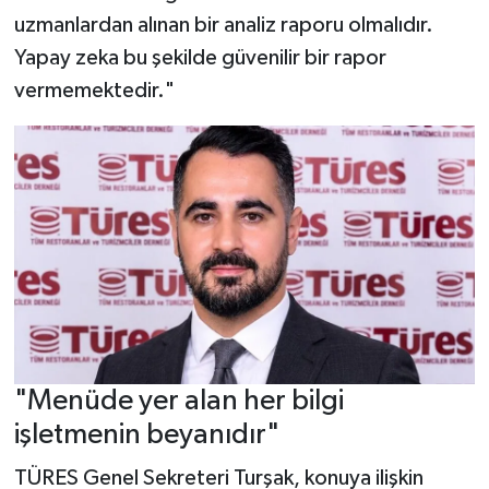
uzmanlardan alınan bir analiz raporu olmalıdır.
Yapay zeka bu şekilde güvenilir bir rapor
vermemektedir."
"Menüde yer alan her bilgi
işletmenin beyanıdır"
TÜRES Genel Sekreteri Turşak, konuya ilişkin