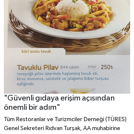
"Güvenli gıdaya erişim açısından
önemli bir adım"
Tüm Restoranlar ve Turizmciler Derneği (TÜRES)
Genel Sekreteri Rıdvan Turşak, AA muhabirine