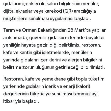
gıdaların içerikleri ile kalori bilgilerinin menüler,
dijital ekranlar veya karekod (QR) aracılığıyla
müşterilere sunulması uygulaması başladı.
Tarım ve Orman Bakanlığından 28 Mart'ta yapılan
açıklamada, güvenilir gıda süreçlerinde büyük bir
yeniliğin hayata geçirildiği belirtilmiş, restoran,
kafe ve kantin gibi işletmelerde, menülerin
yanında gıdaların içeriklerini ve alerjen bilgilerini
belirtme zorunluluğunun getirileceği bildirilmişti.
Restoran, kafe ve yemekhane gibi toplu tüketim
yerlerinde gıdaların içerik ve enerji (kalori)
değerlerinin tüketiciye sunulması temmuz ayı
itibarıyla başladı.