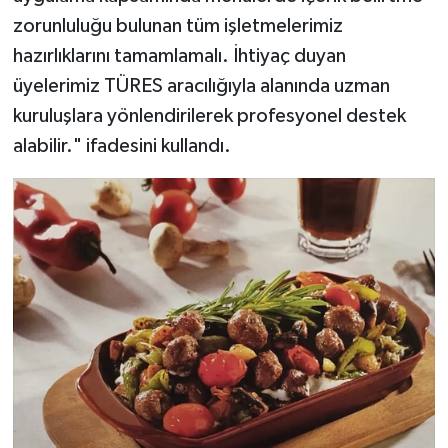
zorunluluğu bulunan tüm işletmelerimiz
hazırlıklarını tamamlamalı. İhtiyaç duyan
üyelerimiz TÜRES aracılığıyla alanında uzman
kuruluşlara yönlendirilerek profesyonel destek
alabilir." ifadesini kullandı.