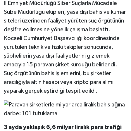
İl Emniyet Müdürlüğü Siber Suçlarla Mücadele
Şube Müdürlüğü ekipleri, yasa dışı bahis ve kumar
siteleri üzerinden faaliyet yürüten suç örgütünün
deşifre edilmesine yönelik çalışma başlattı.
Kocaeli Cumhuriyet Başsavcılığı koordinesinde
yürütülen teknik ve fiziki takipler sonucunda,
şüphelilerin yasa dışı faaliyetlerini gizlemek
amacıyla 15 paravan şirket kurduğu belirlendi.
Suç örgütünün bahis işlemlerini, bu şirketler
aracılığıyla altın hesabı veya kripto para alımı
yaparak gerçekleştirdiği tespit edildi.
3 ayda yaklaşık 6,6 milyar liralık para trafiği