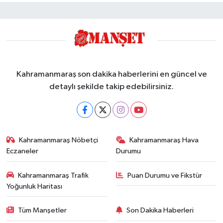
Kahramanmaraş son dakika haberlerini en güncel ve
detaylı şekilde takip edebilirsiniz.
Kahramanmaraş Nöbetçi
Kahramanmaraş Hava
Eczaneler
Durumu
Kahramanmaraş Trafik
Puan Durumu ve Fikstür
Yoğunluk Haritası
Tüm Manşetler
Son Dakika Haberleri