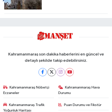
Kahramanmaraş son dakika haberlerini en güncel ve
detaylı şekilde takip edebilirsiniz.
Kahramanmaraş Nöbetçi
Kahramanmaraş Hava
Eczaneler
Durumu
Kahramanmaraş Trafik
Puan Durumu ve Fikstür
Yoğunluk Haritası