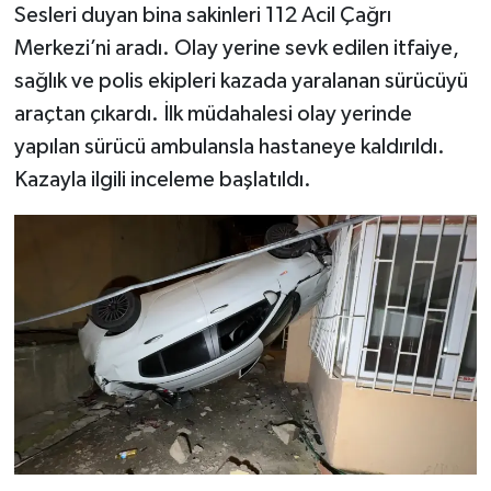
Sesleri duyan bina sakinleri 112 Acil Çağrı
Merkezi’ni aradı. Olay yerine sevk edilen itfaiye,
sağlık ve polis ekipleri kazada yaralanan sürücüyü
araçtan çıkardı. İlk müdahalesi olay yerinde
yapılan sürücü ambulansla hastaneye kaldırıldı.
Kazayla ilgili inceleme başlatıldı.