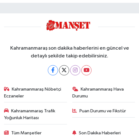
Kahramanmaraş son dakika haberlerini en güncel ve
detaylı şekilde takip edebilirsiniz.
Kahramanmaraş Nöbetçi
Kahramanmaraş Hava
Eczaneler
Durumu
Kahramanmaraş Trafik
Puan Durumu ve Fikstür
Yoğunluk Haritası
Tüm Manşetler
Son Dakika Haberleri