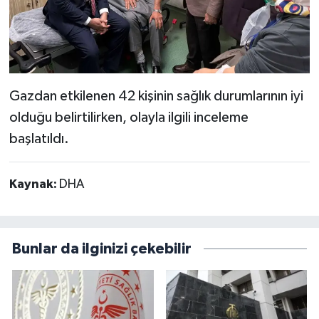
Gazdan etkilenen 42 kişinin sağlık durumlarının iyi
olduğu belirtilirken, olayla ilgili inceleme
başlatıldı.
Kaynak:
DHA
Bunlar da ilginizi çekebilir