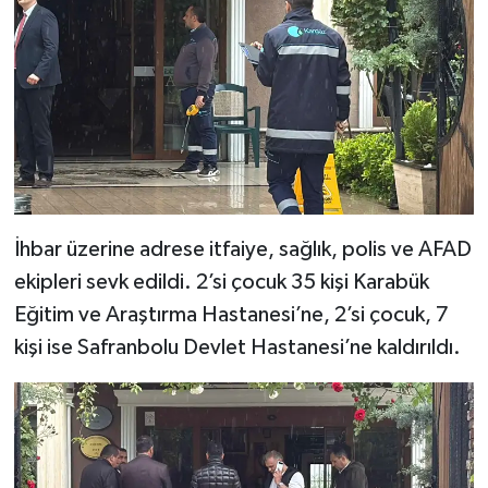
İhbar üzerine adrese itfaiye, sağlık, polis ve AFAD
ekipleri sevk edildi. 2’si çocuk 35 kişi Karabük
Eğitim ve Araştırma Hastanesi’ne, 2’si çocuk, 7
kişi ise Safranbolu Devlet Hastanesi’ne kaldırıldı.