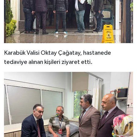
Karabük Valisi Oktay Çağatay, hastanede
tedaviye alınan kişileri ziyaret etti.