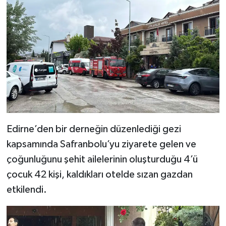
Edirne’den bir derneğin düzenlediği gezi
kapsamında Safranbolu’yu ziyarete gelen ve
çoğunluğunu şehit ailelerinin oluşturduğu 4’ü
çocuk 42 kişi, kaldıkları otelde sızan gazdan
etkilendi.