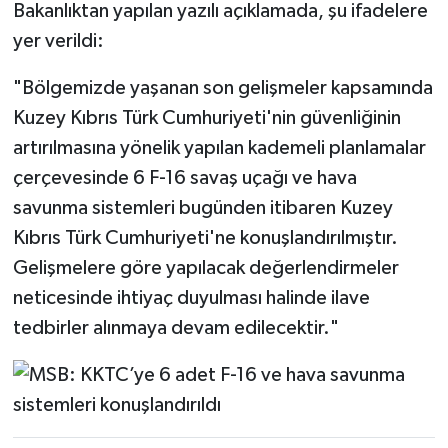
Bakanlıktan yapılan yazılı açıklamada, şu ifadelere
yer verildi:
"Bölgemizde yaşanan son gelişmeler kapsamında
Kuzey Kıbrıs Türk Cumhuriyeti'nin güvenliğinin
artırılmasına yönelik yapılan kademeli planlamalar
çerçevesinde 6 F-16 savaş uçağı ve hava
savunma sistemleri bugünden itibaren Kuzey
Kıbrıs Türk Cumhuriyeti'ne konuşlandırılmıştır. ​
Gelişmelere göre yapılacak değerlendirmeler
neticesinde ihtiyaç duyulması halinde ilave
tedbirler alınmaya devam edilecektir."