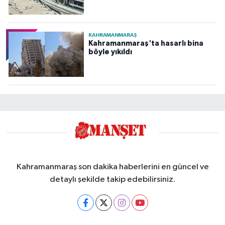
KAHRAMANMARAŞ
Kahramanmaraş'ta hasarlı bina
böyle yıkıldı
Kahramanmaraş son dakika haberlerini en güncel ve
detaylı şekilde takip edebilirsiniz.