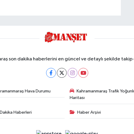
ş son dakika haberlerini en güncel ve detaylı şekilde takip e
hramanmaraş Hava Durumu
Kahramanmaraş Trafik Yoğunl
Haritası
Dakika Haberleri
Haber Arşivi