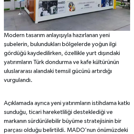
Modern tasarım anlayışıyla hazırlanan yeni
şubelerin, bulundukları bölgelerde yoğun ilgi
gördüğü kaydedilirken, özellikle yurt dışındaki
yatırımların Türk dondurma ve kafe kültürünün
uluslararası alandaki temsil gücünü artırdığı
vurgulandı.
Açıklamada ayrıca yeni yatırımların istihdama katkı
sunduğu, ticari hareketliliği desteklediği ve
markanın sürdürülebilir büyüme stratejisinin bir
parçası olduğu belirtildi. MADO'nun önümüzdeki