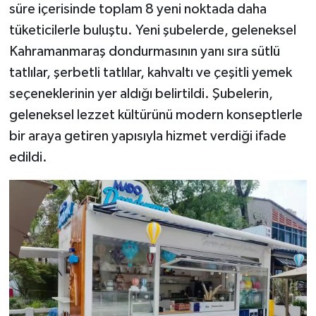
süre içerisinde toplam 8 yeni noktada daha
tüketicilerle buluştu. Yeni şubelerde, geleneksel
Kahramanmaraş dondurmasının yanı sıra sütlü
tatlılar, şerbetli tatlılar, kahvaltı ve çeşitli yemek
seçeneklerinin yer aldığı belirtildi. Şubelerin,
geleneksel lezzet kültürünü modern konseptlerle
bir araya getiren yapısıyla hizmet verdiği ifade
edildi.