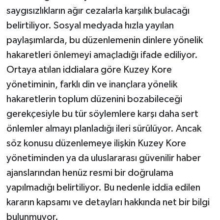
saygısızlıkların ağır cezalarla karşılık bulacağı
belirtiliyor. Sosyal medyada hızla yayılan
paylaşımlarda, bu düzenlemenin dinlere yönelik
hakaretleri önlemeyi amaçladığı ifade ediliyor.
Ortaya atılan iddialara göre Kuzey Kore
yönetiminin, farklı din ve inançlara yönelik
hakaretlerin toplum düzenini bozabileceği
gerekçesiyle bu tür söylemlere karşı daha sert
önlemler almayı planladığı ileri sürülüyor. Ancak
söz konusu düzenlemeye ilişkin Kuzey Kore
yönetiminden ya da uluslararası güvenilir haber
ajanslarından henüz resmi bir doğrulama
yapılmadığı belirtiliyor. Bu nedenle iddia edilen
kararın kapsamı ve detayları hakkında net bir bilgi
bulunmuyor.