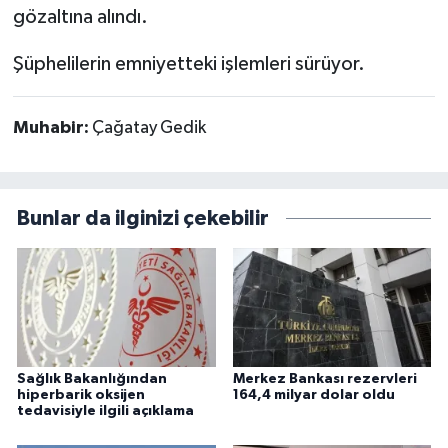
gözaltına alındı.
Şüphelilerin emniyetteki işlemleri sürüyor.
Muhabir:
Çağatay Gedik
Bunlar da ilginizi çekebilir
Sağlık Bakanlığından
Merkez Bankası rezervleri
hiperbarik oksijen
164,4 milyar dolar oldu
tedavisiyle ilgili açıklama