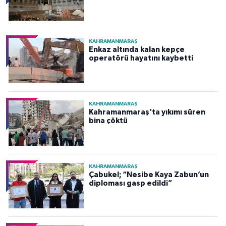
KAHRAMANMARAŞ
Enkaz altında kalan kepçe
operatörü hayatını kaybetti
KAHRAMANMARAŞ
Kahramanmaraş'ta yıkımı süren
bina çöktü
KAHRAMANMARAŞ
Çabukel; “Nesibe Kaya Zabun’un
diploması gasp edildi”