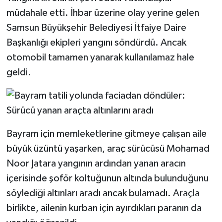
müdahale etti. İhbar üzerine olay yerine gelen
Samsun Büyükşehir Belediyesi İtfaiye Daire
Başkanlığı ekipleri yangını söndürdü. Ancak
otomobil tamamen yanarak kullanılamaz hale
geldi.
Bayram için memleketlerine gitmeye çalışan aile
büyük üzüntü yaşarken, araç sürücüsü Mohamad
Noor Jatara yangının ardından yanan aracın
içerisinde şoför koltuğunun altında bulunduğunu
söylediği altınları aradı ancak bulamadı. Araçla
birlikte, ailenin kurban için ayırdıkları paranın da