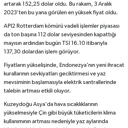
artarak 152,25 dolar oldu. Bu rakam, 3 Aralık
2023'ten bu yana görülen en yüksek fiyat oldu.
API2 Rotterdam kömürü vadeli işlemler piyasası
da ton başına 112 dolar seviyesinden kapattığı
mayısın ardından bugün TSİ 16.10 itibarıyla
137,30 dolardan işlem görüyor.
Fiyatların yükselişinde, Endonezya'nın yeni ihracat
kurallarının sevkiyatları geciktirmesi ve yaz
mevsiminin başlamasıyla elektrik santrallerinde
talebin artması etkili oluyor.
Kuzeydoğu Asya'da hava sıcaklıklarının
yükselmesiyle Çin gibi büyük tüketicilerin klima
kullanımının artması nedeniyle yaz aylarında