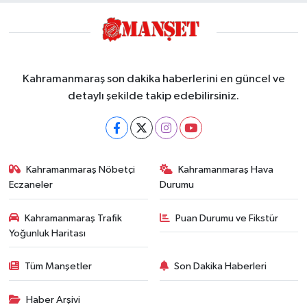
Kahramanmaraş son dakika haberlerini en güncel ve
detaylı şekilde takip edebilirsiniz.
Kahramanmaraş Nöbetçi
Kahramanmaraş Hava
Eczaneler
Durumu
Kahramanmaraş Trafik
Puan Durumu ve Fikstür
Yoğunluk Haritası
Tüm Manşetler
Son Dakika Haberleri
Haber Arşivi