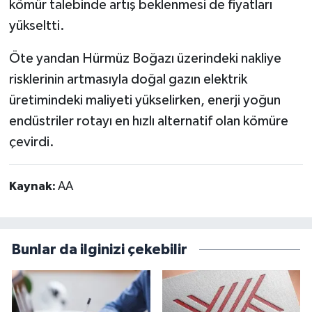
kömür talebinde artış beklenmesi de fiyatları
yükseltti.
Öte yandan Hürmüz Boğazı üzerindeki nakliye
risklerinin artmasıyla doğal gazın elektrik
üretimindeki maliyeti yükselirken, enerji yoğun
endüstriler rotayı en hızlı alternatif olan kömüre
çevirdi.
Kaynak:
AA
Bunlar da ilginizi çekebilir