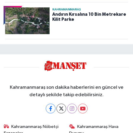
KAHRAMANMARAŞ
Andırın Kırsalına 10 Bin Metrekare
Kilit Parke
Kahramanmaraş son dakika haberlerini en güncel ve
detaylı şekilde takip edebilirsiniz.
Kahramanmaraş Nöbetçi
Kahramanmaraş Hava