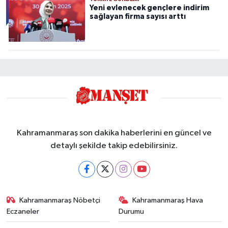
Yeni evlenecek gençlere indirim
sağlayan firma sayısı arttı
Kahramanmaraş son dakika haberlerini en güncel ve
detaylı şekilde takip edebilirsiniz.
Kahramanmaraş Nöbetçi
Kahramanmaraş Hava
Eczaneler
Durumu