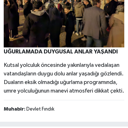
UĞURLAMADA DUYGUSAL ANLAR YAŞANDI
Kutsal yolculuk öncesinde yakınlarıyla vedalaşan
vatandaşların duygu dolu anlar yaşadığı gözlendi.
Duaların eksik olmadığı uğurlama programında,
umre yolculuğunun manevi atmosferi dikkat çekti.
Muhabir:
Devlet Fındık