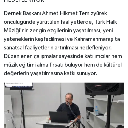
Dernek Başkanı Ahmet Hikmet Temizyürek
öncülüğünde yürütülen faaliyetlerde, Türk Halk
Müziği'nin zengin ezgilerinin yaşatılması, yeni
yeteneklerin keşfedilmesi ve Kahramanmaraş'ta
sanatsal faaliyetlerin artırılması hedefleniyor.
Düzenlenen çalışmalar sayesinde katılımcılar hem
müzik eğitimi alma fırsatı buluyor hem de kültürel
değerlerin yaşatılmasına katkı sunuyor.