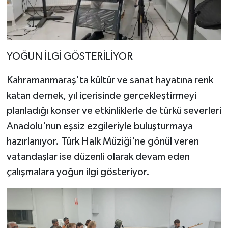
YOĞUN İLGİ GÖSTERİLİYOR
Kahramanmaraş'ta kültür ve sanat hayatına renk
katan dernek, yıl içerisinde gerçekleştirmeyi
planladığı konser ve etkinliklerle de türkü severleri
Anadolu'nun eşsiz ezgileriyle buluşturmaya
hazırlanıyor. Türk Halk Müziği'ne gönül veren
vatandaşlar ise düzenli olarak devam eden
çalışmalara yoğun ilgi gösteriyor.