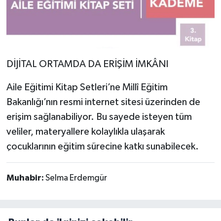
DİJİTAL ORTAMDA DA ERİŞİM İMKÂNI
Aile Eğitimi Kitap Setleri’ne Millî Eğitim
Bakanlığı’nın resmi internet sitesi üzerinden de
erişim sağlanabiliyor. Bu sayede isteyen tüm
veliler, materyallere kolaylıkla ulaşarak
çocuklarının eğitim sürecine katkı sunabilecek.
Muhabir:
Selma Erdemgür