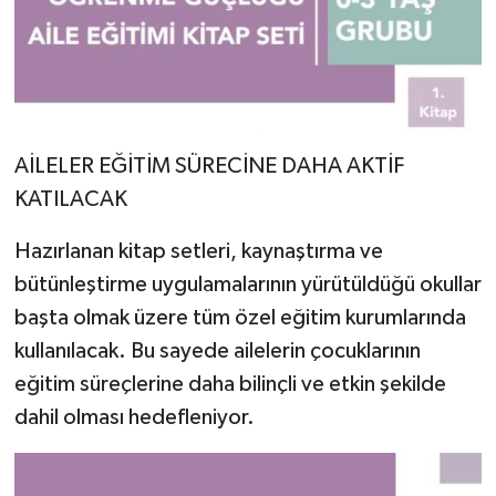
AİLELER EĞİTİM SÜRECİNE DAHA AKTİF
KATILACAK
Hazırlanan kitap setleri, kaynaştırma ve
bütünleştirme uygulamalarının yürütüldüğü okullar
başta olmak üzere tüm özel eğitim kurumlarında
kullanılacak. Bu sayede ailelerin çocuklarının
eğitim süreçlerine daha bilinçli ve etkin şekilde
dahil olması hedefleniyor.