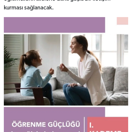
kurması sağlanacak.