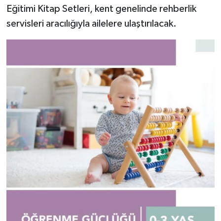
Eğitimi Kitap Setleri, kent genelinde rehberlik
servisleri aracılığıyla ailelere ulaştırılacak.