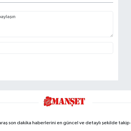
ş son dakika haberlerini en güncel ve detaylı şekilde takip e