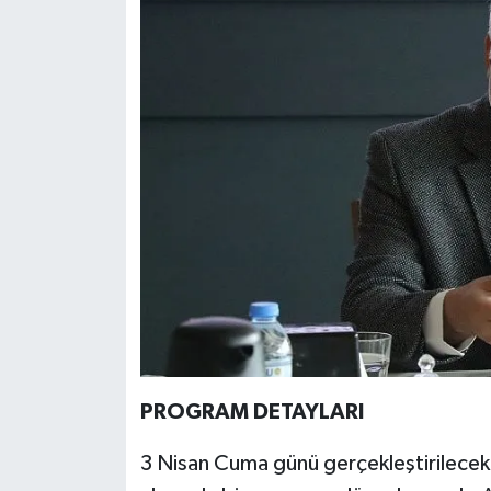
PROGRAM DETAYLARI
3 Nisan Cuma günü gerçekleştirilecek