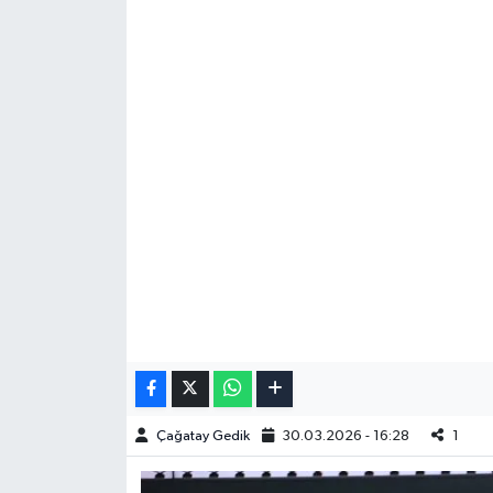
Çağatay Gedik
30.03.2026 - 16:28
1