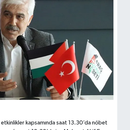
 etkinlikler kapsamında saat 13.30’da nöbet