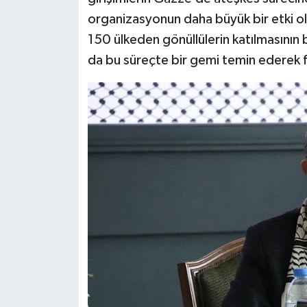
organizasyonun daha büyük bir etki ol
150 ülkeden gönüllülerin katılmasının
da bu süreçte bir gemi temin ederek f