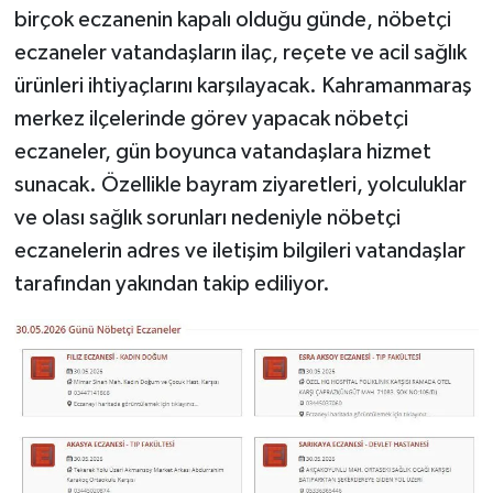
birçok eczanenin kapalı olduğu günde, nöbetçi
eczaneler vatandaşların ilaç, reçete ve acil sağlık
ürünleri ihtiyaçlarını karşılayacak. Kahramanmaraş
merkez ilçelerinde görev yapacak nöbetçi
eczaneler, gün boyunca vatandaşlara hizmet
sunacak. Özellikle bayram ziyaretleri, yolculuklar
ve olası sağlık sorunları nedeniyle nöbetçi
eczanelerin adres ve iletişim bilgileri vatandaşlar
tarafından yakından takip ediliyor.