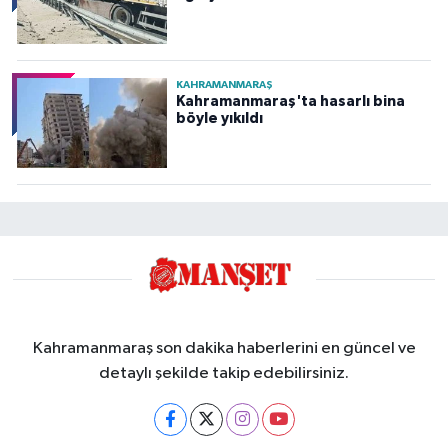
KAHRAMANMARAŞ
Kahramanmaraş'ta hasarlı bina
böyle yıkıldı
Kahramanmaraş son dakika haberlerini en güncel ve
detaylı şekilde takip edebilirsiniz.