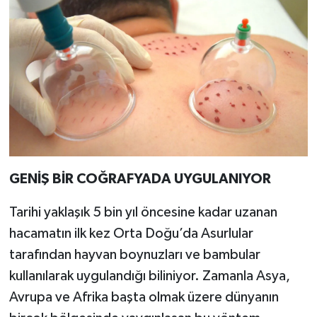
GENİŞ BİR COĞRAFYADA UYGULANIYOR
Tarihi yaklaşık 5 bin yıl öncesine kadar uzanan
hacamatın ilk kez Orta Doğu’da Asurlular
tarafından hayvan boynuzları ve bambular
kullanılarak uygulandığı biliniyor. Zamanla Asya,
Avrupa ve Afrika başta olmak üzere dünyanın