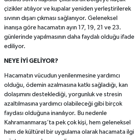
çizikler atılıyor ve kupalar yeniden yerleştirilerek
sıvının dışarı çıkması sağlanıyor. Geleneksel
inanışa göre hacamatın ayın 17, 19, 21 ve 23.
günlerinde yapılmasının daha faydalı olduğu ifade
ediliyor.
NEYE İYİ GELİYOR?
Hacamatın vücudun yenilenmesine yardımcı
olduğu, ödemin azalmasına katkı sağladığı, kan
dolaşımını desteklediği, yorgunluk ve stresin
azaltılmasına yardımcı olabileceği gibi birçok
faydası olduğuna inanılıyor. Bu nedenle
Kahramanmaraş’ta pek çok kişi, hem geleneksel
hem de kültürel bir uygulama olarak hacamata ilgi