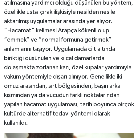
atılmasına yardımcı olduğu düşünülen bu yöntem,
özellikle usta-çırak ilişkisiyle nesilden nesile
aktarılmış uygulamalar arasında yer alıyor.
“Hacamat” kelimesi Arapça kökenli olup
“emmek” ve “normal formuna getirmek”
anlamlarını taşıyor. Uygulamada cilt altında
biriktiği düşünülen ve kılcal damarlarda
dolaşmakta zorlanan kan, özel kupalar yardımıyla
vakum yöntemiyle dışarı alınıyor. Genellikle iki
omuz arasından, sırt bölgesinden, başın arka
kısmından ya da vücudun farklı noktalarından
yapılan hacamat uygulaması, tarih boyunca birçok
kültürde alternatif tedavi yöntemi olarak
kullanıldı.