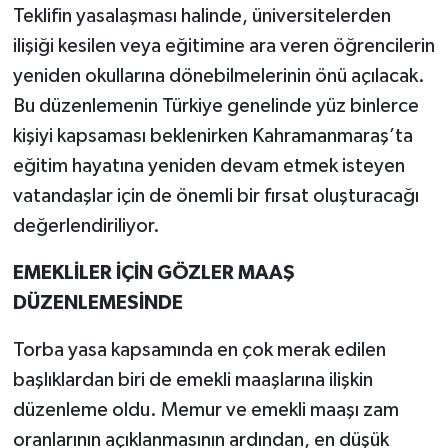
Teklifin yasalaşması halinde, üniversitelerden
ilişiği kesilen veya eğitimine ara veren öğrencilerin
yeniden okullarına dönebilmelerinin önü açılacak.
Bu düzenlemenin Türkiye genelinde yüz binlerce
kişiyi kapsaması beklenirken Kahramanmaraş’ta
eğitim hayatına yeniden devam etmek isteyen
vatandaşlar için de önemli bir fırsat oluşturacağı
değerlendiriliyor.
EMEKLİLER İÇİN GÖZLER MAAŞ
DÜZENLEMESİNDE
Torba yasa kapsamında en çok merak edilen
başlıklardan biri de emekli maaşlarına ilişkin
düzenleme oldu. Memur ve emekli maaşı zam
oranlarının açıklanmasının ardından, en düşük