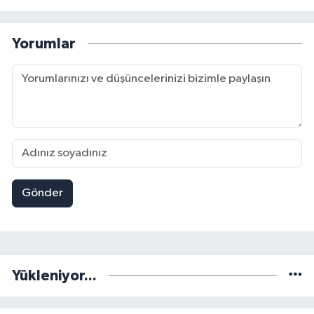
Yorumlar
Gönder
Yükleniyor...