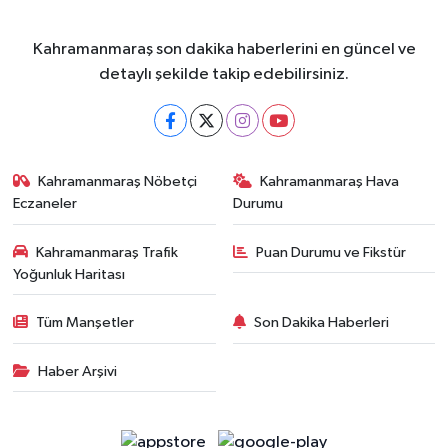
Kahramanmaraş son dakika haberlerini en güncel ve
detaylı şekilde takip edebilirsiniz.
Kahramanmaraş Nöbetçi
Kahramanmaraş Hava
Eczaneler
Durumu
Kahramanmaraş Trafik
Puan Durumu ve Fikstür
Yoğunluk Haritası
Tüm Manşetler
Son Dakika Haberleri
Haber Arşivi