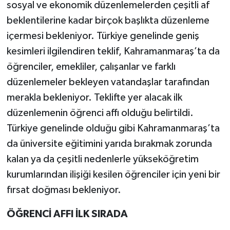
sosyal ve ekonomik düzenlemelerden çeşitli af
beklentilerine kadar birçok başlıkta düzenleme
içermesi bekleniyor. Türkiye genelinde geniş
kesimleri ilgilendiren teklif, Kahramanmaraş’ta da
öğrenciler, emekliler, çalışanlar ve farklı
düzenlemeler bekleyen vatandaşlar tarafından
merakla bekleniyor. Teklifte yer alacak ilk
düzenlemenin öğrenci affı olduğu belirtildi.
Türkiye genelinde olduğu gibi Kahramanmaraş’ta
da üniversite eğitimini yarıda bırakmak zorunda
kalan ya da çeşitli nedenlerle yükseköğretim
kurumlarından ilişiği kesilen öğrenciler için yeni bir
fırsat doğması bekleniyor.
ÖĞRENCİ AFFI İLK SIRADA