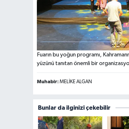
Fuarın bu yoğun programı, Kahramanma
yüzünü tanıtan önemli bir organizasyo
Muhabir:
MELİKE ALGAN
Bunlar da ilginizi çekebilir