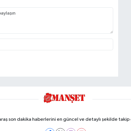
ş son dakika haberlerini en güncel ve detaylı şekilde takip e