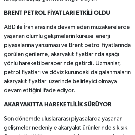
BRENT PETROL FİYATLARI ETKİLİ OLDU
ABD ile İran arasında devam eden müzakerelerde
yaşanan olumlu gelişmelerin küresel enerji
piyasalarına yansıması ve Brent petrol fiyatlarında
görülen gerileme, akaryakıt fiyatlarında aşağı
yönlü hareketi beraberinde getirdi. Uzmanlar,
petrol fiyatları ve döviz kurundaki dalgalanmaların
akaryakıt fiyatları üzerinde belirleyici olmaya
devam ettiğini ifade ediyor.
AKARYAKITTA HAREKETLİLİK SÜRÜYOR
Son dönemde uluslararası piyasalarda yaşanan
gelişmeler nedeniyle akaryakıt ürünlerinde sık sık