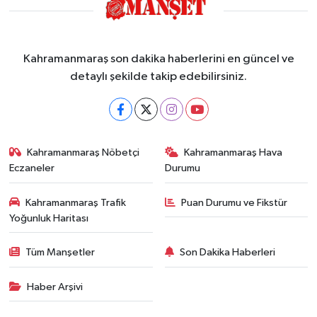
Kahramanmaraş son dakika haberlerini en güncel ve
detaylı şekilde takip edebilirsiniz.
Kahramanmaraş Nöbetçi
Kahramanmaraş Hava
Eczaneler
Durumu
Kahramanmaraş Trafik
Puan Durumu ve Fikstür
Yoğunluk Haritası
Tüm Manşetler
Son Dakika Haberleri
Haber Arşivi