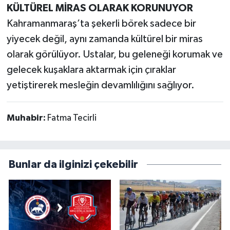
KÜLTÜREL MİRAS OLARAK KORUNUYOR
Kahramanmaraş’ta şekerli börek sadece bir
yiyecek değil, aynı zamanda kültürel bir miras
olarak görülüyor. Ustalar, bu geleneği korumak ve
gelecek kuşaklara aktarmak için çıraklar
yetiştirerek mesleğin devamlılığını sağlıyor.
Muhabir:
Fatma Tecirli
Bunlar da ilginizi çekebilir