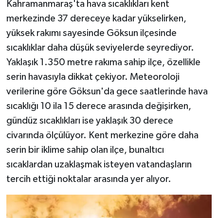
Kahramanmaraş'ta hava sıcaklıkları kent
merkezinde 37 dereceye kadar yükselirken,
yüksek rakımı sayesinde Göksun ilçesinde
sıcaklıklar daha düşük seviyelerde seyrediyor.
Yaklaşık 1.350 metre rakıma sahip ilçe, özellikle
serin havasıyla dikkat çekiyor. Meteoroloji
verilerine göre Göksun'da gece saatlerinde hava
sıcaklığı 10 ila 15 derece arasında değişirken,
gündüz sıcaklıkları ise yaklaşık 30 derece
civarında ölçülüyor. Kent merkezine göre daha
serin bir iklime sahip olan ilçe, bunaltıcı
sıcaklardan uzaklaşmak isteyen vatandaşların
tercih ettiği noktalar arasında yer alıyor.