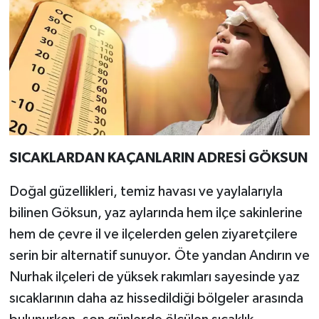
SICAKLARDAN KAÇANLARIN ADRESİ GÖKSUN
Doğal güzellikleri, temiz havası ve yaylalarıyla
bilinen Göksun, yaz aylarında hem ilçe sakinlerine
hem de çevre il ve ilçelerden gelen ziyaretçilere
serin bir alternatif sunuyor. Öte yandan Andırın ve
Nurhak ilçeleri de yüksek rakımları sayesinde yaz
sıcaklarının daha az hissedildiği bölgeler arasında